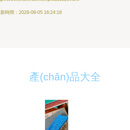
新時間：2026-08-05 16:24:18
產(chǎn)品大全