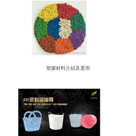
塑膠材料介紹及選用